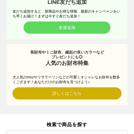
LINE友だち追加
友だち追加すると、新商品やお得な情報、最新のキャンペーンをい
ち早くお届け！まずは今すぐ友だち追加！
友達追加
長財布やミニ財布、縁起の良いカラーなど
プレゼントにも◎
人気のお財布特集
大人気のmozやリサラーソンなどの可愛くオシャレなお財布を数多
くござます！あなただけのお財布を見つけよう♪
詳しくはこちら
検索で商品を探す