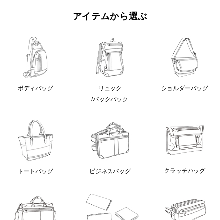
アイテムから選ぶ
ボディバッグ
リュック
ショルダーバッグ
/バックパック
クラッチバッグ
トートバッグ
ビジネスバッグ