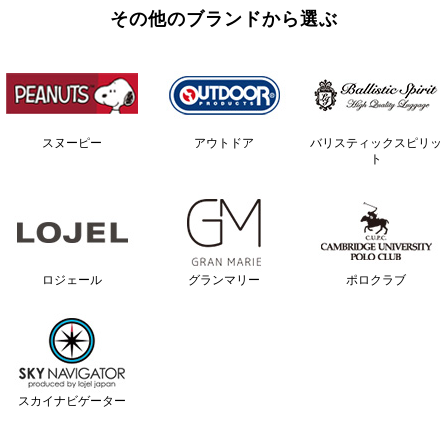
その他のブランドから選ぶ
スヌーピー
アウトドア
バリスティックスピリッ
ト
ロジェール
グランマリー
ポロクラブ
スカイナビゲーター