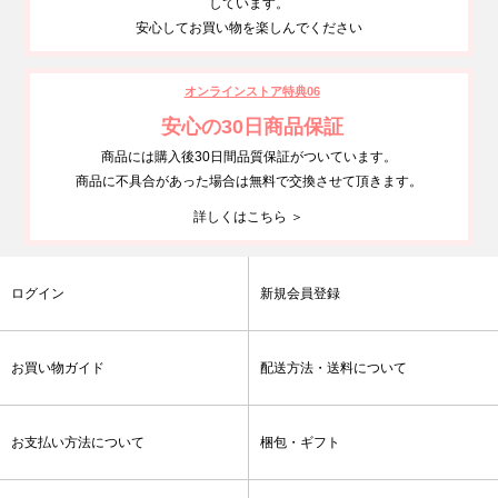
しています。
安心してお買い物を楽しんでください
オンラインストア特典06
安心の30日商品保証
商品には購入後30日間品質保証がついています。
商品に不具合があった場合は無料で交換させて頂きます。
詳しくはこちら ＞
ログイン
新規会員登録
お買い物ガイド
配送方法・送料について
お支払い方法について
梱包・ギフト