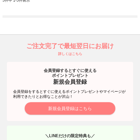
5
件中
1
-
5
件表示
ご注文完了で最短翌日にお届け
詳しくはこちら
会員登録するとすぐに使える
ポイントプレゼント
新規会員登録
会員登録をするとすぐに使えるポイントプレゼントやマイページが
利用できたりとお得なことが沢山！
新規会員登録はこちら
＼LINEだけの限定特典も／