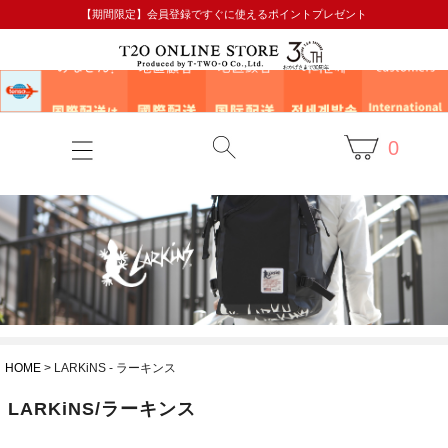
【期間限定】会員登録ですぐに使えるポイントプレゼント
0
HOME
LARKiNS - ラーキンス
LARKiNS/ラーキンス