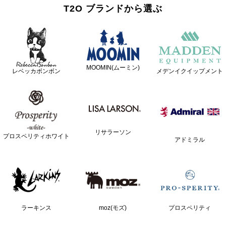
T2O ブランドから選ぶ
MOOMIN(ムーミン)
レベッカボンボン
メデンイクイップメント
リサラーソン
プロスペリティホワイト
アドミラル
ラーキンス
moz(モズ)
プロスペリティ