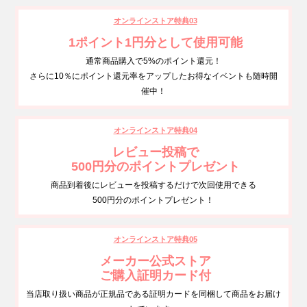
オンラインストア特典03
1ポイント1円分として使用可能
通常商品購入で5%のポイント還元！
さらに10％にポイント還元率をアップしたお得なイベントも随時開
催中！
オンラインストア特典04
レビュー投稿で
500円分のポイントプレゼント
商品到着後にレビューを投稿するだけで次回使用できる
500円分のポイントプレゼント！
オンラインストア特典05
メーカー公式ストア
ご購入証明カード付
当店取り扱い商品が正規品である証明カードを同梱して商品をお届け