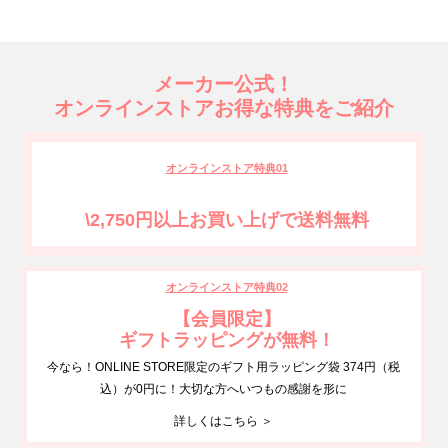
メーカー公式！
オンラインストアお得な特典をご紹介
オンラインストア特典01
\2,750円以上お買い上げで送料無料
オンラインストア特典02
【会員限定】
ギフトラッピングが無料！
今なら！ONLINE STORE限定のギフト用ラッピング袋 374円（税
込）が0円に！大切な方へいつもの感謝を形に
詳しくはこちら ＞