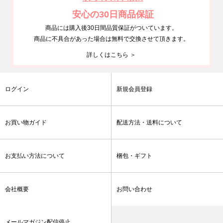
安心の30日商品保証
商品には購入後30日間品質保証がついています。
商品に不具合があった場合は無料で交換させて頂きます。
詳しくはこちら ＞
ログイン
新規会員登録
お買い物ガイド
配送方法・送料について
お支払い方法について
梱包・ギフト
会社概要
お問い合わせ
メールマガジン配信停止