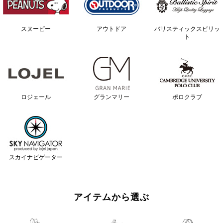
スヌーピー
アウトドア
バリスティックスピリッ
ト
ロジェール
グランマリー
ポロクラブ
スカイナビゲーター
アイテムから選ぶ