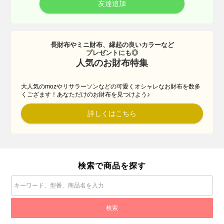
友達追加
長財布やミニ財布、縁起の良いカラーなど
プレゼントにも◎
人気のお財布特集
大人気のmozやリサラーソンなどの可愛くオシャレなお財布を数多
くござます！あなただけのお財布を見つけよう♪
詳しくはこちら
検索で商品を探す