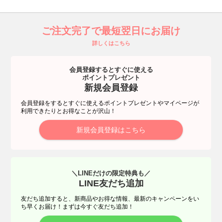
ご注文完了で最短翌日にお届け
詳しくはこちら
会員登録するとすぐに使える
ポイントプレゼント
新規会員登録
会員登録をするとすぐに使えるポイントプレゼントやマイページが
利用できたりとお得なことが沢山！
新規会員登録はこちら
＼LINEだけの限定特典も／
LINE友だち追加
友だち追加すると、新商品やお得な情報、最新のキャンペーンをい
ち早くお届け！まずは今すぐ友だち追加！