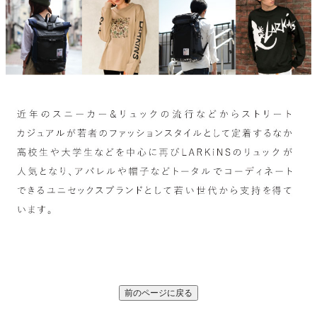
前のページに戻る