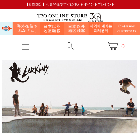
【期間限定】会員登録ですぐに使えるポイントプレゼント
0