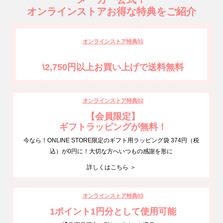
オンラインストアお得な特典をご紹介
オンラインストア特典01
\2,750円以上お買い上げで送料無料
オンラインストア特典02
【会員限定】
ギフトラッピングが無料！
今なら！ONLINE STORE限定のギフト用ラッピング袋 374円（税
込）が0円に！大切な方へいつもの感謝を形に
詳しくはこちら ＞
オンラインストア特典03
1ポイント1円分として使用可能