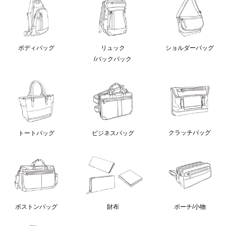
ボディバッグ
リュック
ショルダーバッグ
/バックパック
クラッチバッグ
トートバッグ
ビジネスバッグ
ボストンバッグ
財布
ポーチ/小物