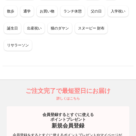
散歩
通学
お買い物
ランチ休憩
父の日
入学祝い
誕生日
出産祝い
猫のダヤン
スヌーピー 財布
リサラーソン
ご注文完了で最短翌日にお届け
詳しくはこちら
会員登録するとすぐに使える
ポイントプレゼント
新規会員登録
会員登録をするとすぐに使えるポイントプレゼントやマイページが