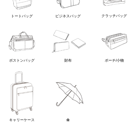
クラッチバッグ
トートバッグ
ビジネスバッグ
ボストンバッグ
財布
ポーチ/小物
キャリーケース
傘