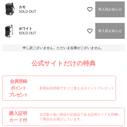
カモ
再入荷お知らせ
SOLD OUT
ホワイト
再入荷お知らせ
SOLD OUT
申し訳ございません。ただいま在庫がございません。
公式サイトだけの特典
会 員 登 録
ポイント
新規会員登録ですぐに使えるポイントプレゼント
プレゼント
購入証明
当店取り扱い商品が正規品である証明カードを同梱し
て商品をお届けしています。
カード付