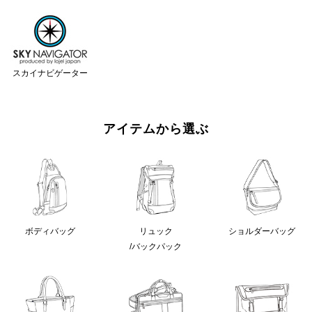
スカイナビゲーター
アイテムから選ぶ
ボディバッグ
リュック
ショルダーバッグ
/バックパック