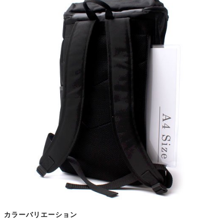
カラーバリエーション