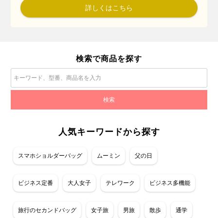
詳しくはこちら
検索で商品を探す
人気キーワードから探す
スマホショルダーバッグ
ムーミン
父の日
ビジネス定番
大人女子
テレワーク
ビジネス多機能
旅行のセカンドバッグ
女子旅
男旅
散歩
通学