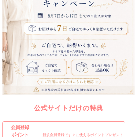
公式サイトだけの特典
会 員 登 録
ポイント
新規会員登録ですぐに使えるポイントプレゼント