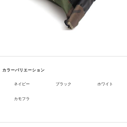
カラーバリエーション
ネイビー
ブラック
ホワイト
カモフラ