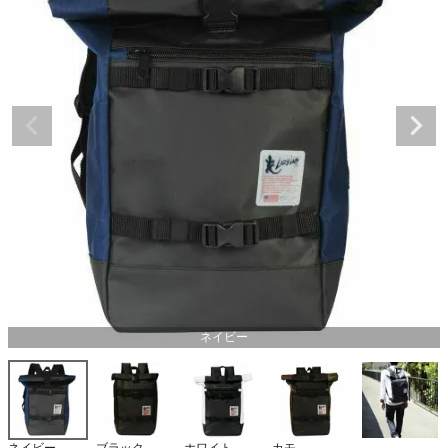
ネイビー
ネイビー
ブラック
ホワイト
カモ