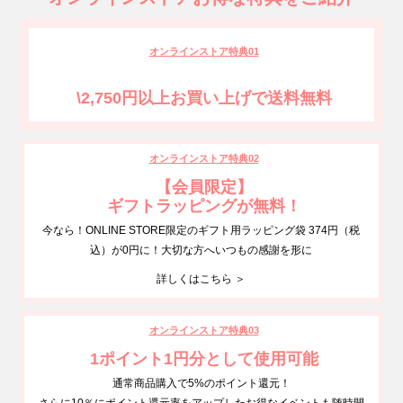
オンラインストア特典01
\2,750円以上お買い上げで送料無料
オンラインストア特典02
【会員限定】
ギフトラッピングが無料！
今なら！ONLINE STORE限定のギフト用ラッピング袋 374円（税
込）が0円に！大切な方へいつもの感謝を形に
詳しくはこちら ＞
オンラインストア特典03
1ポイント1円分として使用可能
通常商品購入で5%のポイント還元！