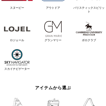
スヌーピー
アウトドア
バリスティックスピリッ
ト
ロジェール
グランマリー
ポロクラブ
スカイナビゲーター
アイテムから選ぶ