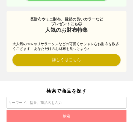
長財布やミニ財布、縁起の良いカラーなど
プレゼントにも◎
人気のお財布特集
大人気のmozやリサラーソンなどの可愛くオシャレなお財布を数多
くござます！あなただけのお財布を見つけよう♪
詳しくはこちら
検索で商品を探す