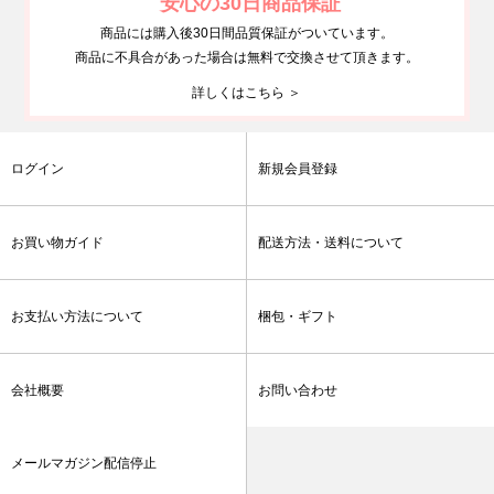
安心の30日商品保証
商品には購入後30日間品質保証がついています。
商品に不具合があった場合は無料で交換させて頂きます。
詳しくはこちら ＞
ログイン
新規会員登録
お買い物ガイド
配送方法・送料について
お支払い方法について
梱包・ギフト
会社概要
お問い合わせ
メールマガジン配信停止