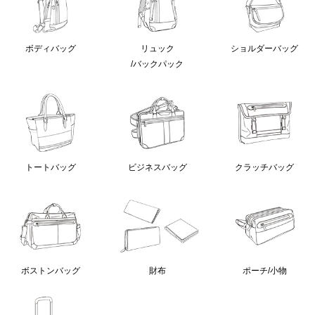
ボディバッグ
リュック
ショルダーバッグ
/バックパック
クラッチバッグ
トートバッグ
ビジネスバッグ
ボストンバッグ
財布
ポーチ/小物