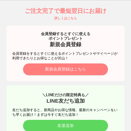
ご注文完了で最短翌日にお届け
詳しくはこちら
会員登録するとすぐに使える
ポイントプレゼント
新規会員登録
会員登録をするとすぐに使えるポイントプレゼントやマイページが
利用できたりとお得なことが沢山！
新規会員登録はこちら
＼LINEだけの限定特典も／
LINE友だち追加
友だち追加すると、新商品やお得な情報、最新のキャンペーンをい
ち早くお届け！まずは今すぐ友だち追加！
友達追加