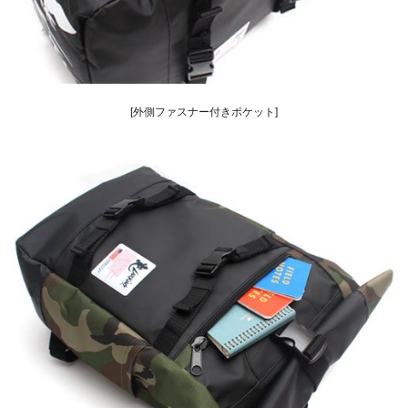
[外側ファスナー付きポケット]