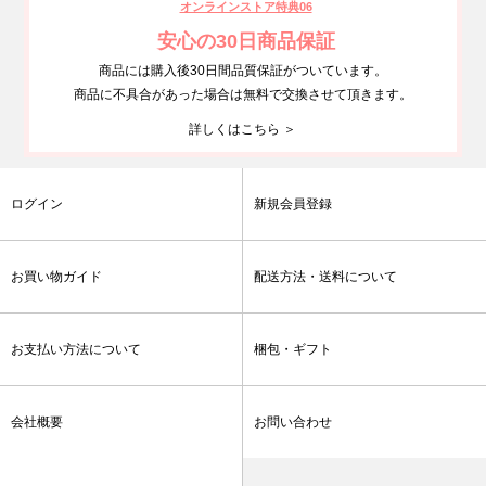
オンラインストア特典06
安心の30日商品保証
商品には購入後30日間品質保証がついています。
商品に不具合があった場合は無料で交換させて頂きます。
詳しくはこちら ＞
ログイン
新規会員登録
お買い物ガイド
配送方法・送料について
お支払い方法について
梱包・ギフト
会社概要
お問い合わせ