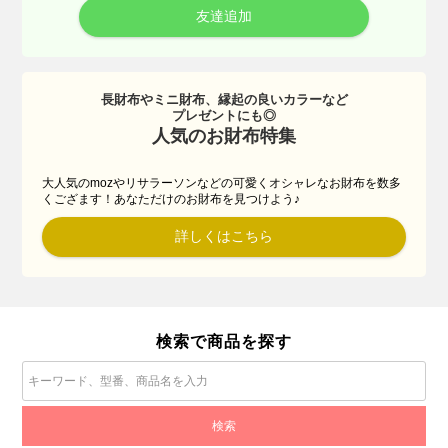
友達追加
長財布やミニ財布、縁起の良いカラーなど
プレゼントにも◎
人気のお財布特集
大人気のmozやリサラーソンなどの可愛くオシャレなお財布を数多
くござます！あなただけのお財布を見つけよう♪
詳しくはこちら
検索で商品を探す