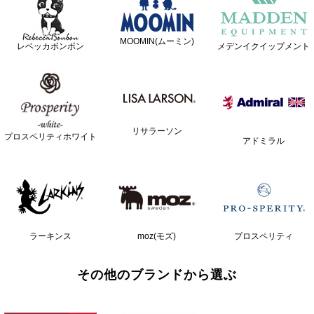
MOOMIN(ムーミン)
レベッカボンボン
メデンイクイップメント
リサラーソン
プロスペリティホワイト
アドミラル
ラーキンス
moz(モズ)
プロスペリティ
その他のブランドから選ぶ