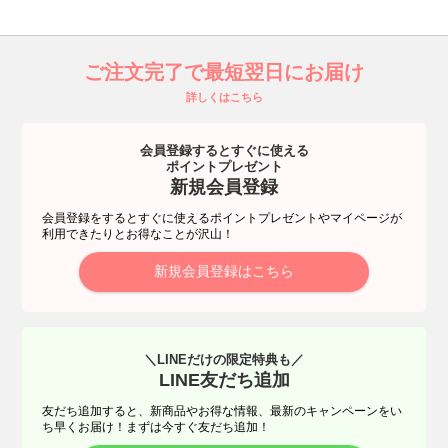
ご注文完了で最短翌日にお届け
詳しくはこちら
会員登録するとすぐに使える
ポイントプレゼント
新規会員登録
会員登録をするとすぐに使えるポイントプレゼントやマイページが
利用できたりとお得なことが沢山！
新規会員登録はこちら
＼LINEだけの限定特典も／
LINE友だち追加
友だち追加すると、新商品やお得な情報、最新のキャンペーンをい
ち早くお届け！まずは今すぐ友だち追加！