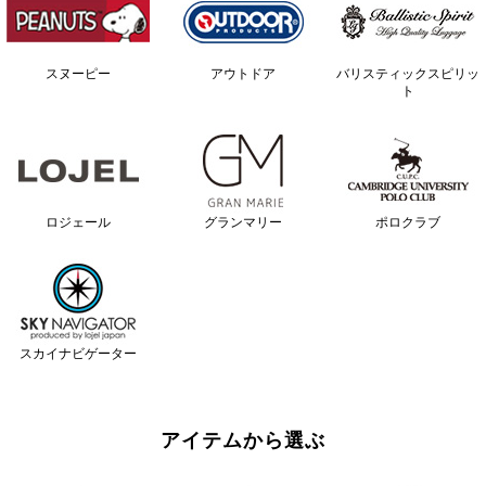
スヌーピー
アウトドア
バリスティックスピリッ
ト
ロジェール
グランマリー
ポロクラブ
スカイナビゲーター
アイテムから選ぶ