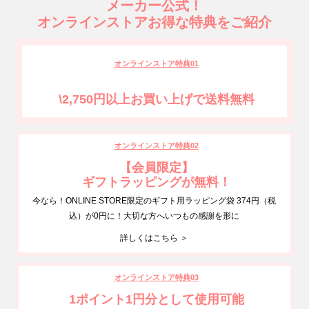
メーカー公式！
オンラインストアお得な特典をご紹介
オンラインストア特典01
\2,750円以上お買い上げで送料無料
オンラインストア特典02
【会員限定】
ギフトラッピングが無料！
今なら！ONLINE STORE限定のギフト用ラッピング袋 374円（税
込）が0円に！大切な方へいつもの感謝を形に
詳しくはこちら ＞
オンラインストア特典03
1ポイント1円分として使用可能