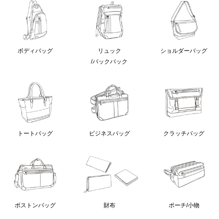
ボディバッグ
リュック
ショルダーバッグ
/バックパック
クラッチバッグ
トートバッグ
ビジネスバッグ
ボストンバッグ
財布
ポーチ/小物