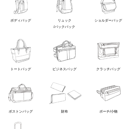
ボディバッグ
リュック
ショルダーバッグ
/バックパック
クラッチバッグ
トートバッグ
ビジネスバッグ
ボストンバッグ
財布
ポーチ/小物