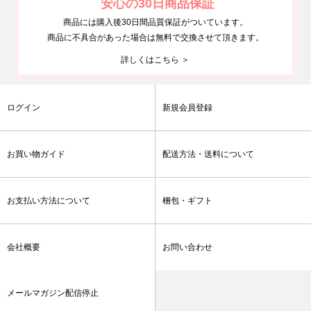
安心の30日商品保証
商品には購入後30日間品質保証がついています。
商品に不具合があった場合は無料で交換させて頂きます。
詳しくはこちら ＞
ログイン
新規会員登録
お買い物ガイド
配送方法・送料について
お支払い方法について
梱包・ギフト
会社概要
お問い合わせ
メールマガジン配信停止