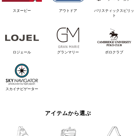
スヌーピー
アウトドア
バリスティックスピリッ
ト
ロジェール
グランマリー
ポロクラブ
スカイナビゲーター
アイテムから選ぶ