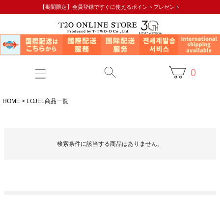
【期間限定】会員登録ですぐに使えるポイントプレゼント
0
HOME
LOJEL商品一覧
検索条件に該当する商品はありません。