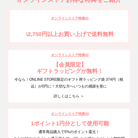
オンラインストア特典01
\2,750円以上お買い上げで送料無料
オンラインストア特典02
【会員限定】
ギフトラッピングが無料！
今なら！ONLINE STORE限定のギフト用ラッピング袋 374円（税
込）が0円に！大切な方へいつもの感謝を形に
詳しくはこちら ＞
オンラインストア特典03
1ポイント1円分として使用可能
通常商品購入で5%のポイント還元！