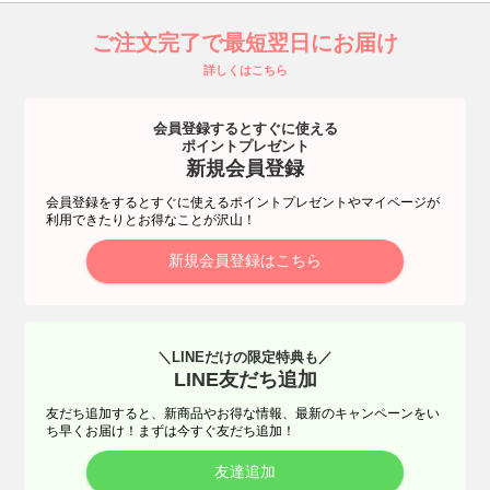
ご注文完了で最短翌日にお届け
詳しくはこちら
会員登録するとすぐに使える
ポイントプレゼント
新規会員登録
会員登録をするとすぐに使えるポイントプレゼントやマイページが
利用できたりとお得なことが沢山！
新規会員登録はこちら
＼LINEだけの限定特典も／
LINE友だち追加
友だち追加すると、新商品やお得な情報、最新のキャンペーンをい
ち早くお届け！まずは今すぐ友だち追加！
友達追加