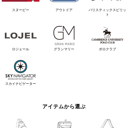
スヌーピー
アウトドア
バリスティックスピリッ
ト
ロジェール
グランマリー
ポロクラブ
スカイナビゲーター
アイテムから選ぶ