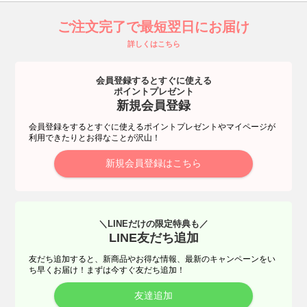
ご注文完了で最短翌日にお届け
詳しくはこちら
会員登録するとすぐに使える
ポイントプレゼント
新規会員登録
会員登録をするとすぐに使えるポイントプレゼントやマイページが
利用できたりとお得なことが沢山！
新規会員登録はこちら
＼LINEだけの限定特典も／
LINE友だち追加
友だち追加すると、新商品やお得な情報、最新のキャンペーンをい
ち早くお届け！まずは今すぐ友だち追加！
友達追加