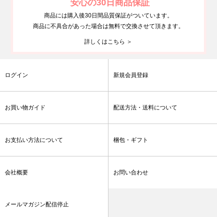
安心の30日商品保証
商品には購入後30日間品質保証がついています。
商品に不具合があった場合は無料で交換させて頂きます。
詳しくはこちら ＞
ログイン
新規会員登録
お買い物ガイド
配送方法・送料について
お支払い方法について
梱包・ギフト
会社概要
お問い合わせ
メールマガジン配信停止