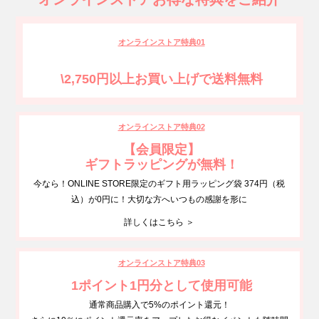
オンラインストア特典01
\2,750円以上お買い上げで送料無料
オンラインストア特典02
【会員限定】
ギフトラッピングが無料！
今なら！ONLINE STORE限定のギフト用ラッピング袋 374円（税
込）が0円に！大切な方へいつもの感謝を形に
詳しくはこちら ＞
オンラインストア特典03
1ポイント1円分として使用可能
通常商品購入で5%のポイント還元！