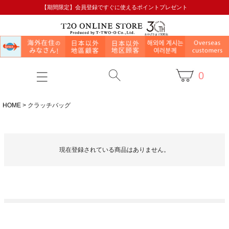
【期間限定】会員登録ですぐに使えるポイントプレゼント
0
HOME
クラッチバッグ
現在登録されている商品はありません。