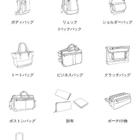
ボディバッグ
リュック
ショルダーバッグ
/バックパック
クラッチバッグ
トートバッグ
ビジネスバッグ
ボストンバッグ
財布
ポーチ/小物