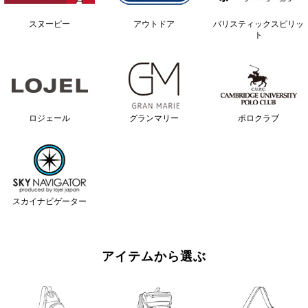
スヌーピー
アウトドア
バリスティックスピリッ
ト
ロジェール
グランマリー
ポロクラブ
スカイナビゲーター
アイテムから選ぶ