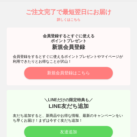
ご注文完了で最短翌日にお届け
詳しくはこちら
会員登録するとすぐに使える
ポイントプレゼント
新規会員登録
会員登録をするとすぐに使えるポイントプレゼントやマイページが
利用できたりとお得なことが沢山！
新規会員登録はこちら
＼LINEだけの限定特典も／
LINE友だち追加
友だち追加すると、新商品やお得な情報、最新のキャンペーンをい
ち早くお届け！まずは今すぐ友だち追加！
友達追加