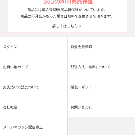
安心の30日商品保証
商品には購入後30日間品質保証がついています。
商品に不具合があった場合は無料で交換させて頂きます。
詳しくはこちら ＞
ログイン
新規会員登録
お買い物ガイド
配送方法・送料について
お支払い方法について
梱包・ギフト
会社概要
お問い合わせ
メールマガジン配信停止