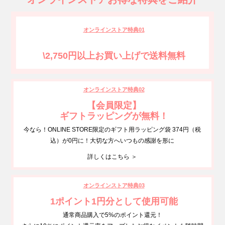
オンラインストア特典01
\2,750円以上お買い上げで送料無料
オンラインストア特典02
【会員限定】
ギフトラッピングが無料！
今なら！ONLINE STORE限定のギフト用ラッピング袋 374円（税
込）が0円に！大切な方へいつもの感謝を形に
詳しくはこちら ＞
オンラインストア特典03
1ポイント1円分として使用可能
通常商品購入で5%のポイント還元！