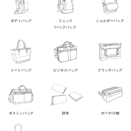
ボディバッグ
リュック
ショルダーバッグ
/バックパック
クラッチバッグ
トートバッグ
ビジネスバッグ
ボストンバッグ
財布
ポーチ/小物