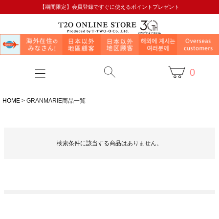
【期間限定】会員登録ですぐに使えるポイントプレゼント
0
HOME
GRANMARIE商品一覧
検索条件に該当する商品はありません。