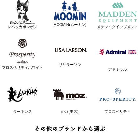
MOOMIN(ムーミン)
レベッカボンボン
メデンイクイップメント
リサラーソン
プロスペリティホワイト
アドミラル
ラーキンス
moz(モズ)
プロスペリティ
その他のブランドから選ぶ