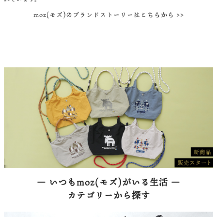
moz(モズ)のブランドストーリーはこちらから >>
― いつもmoz(モズ)がいる生活 ―
カテゴリーから探す