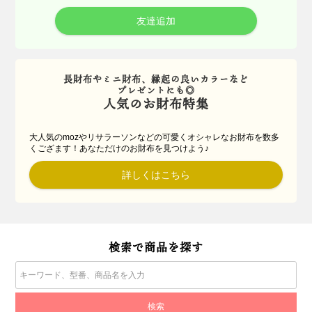
友達追加
長財布やミニ財布、縁起の良いカラーなど
プレゼントにも◎
人気のお財布特集
大人気のmozやリサラーソンなどの可愛くオシャレなお財布を数多
くござます！あなただけのお財布を見つけよう♪
詳しくはこちら
検索で商品を探す