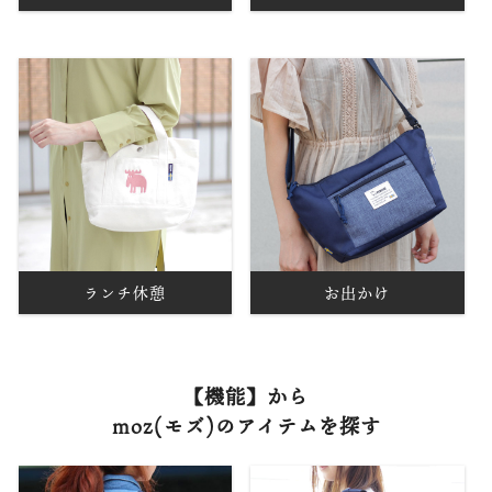
ランチ休憩
お出かけ
【機能】から
moz(モズ)のアイテムを探す