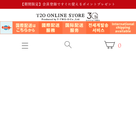
【期間限定】会員登録ですぐに使えるポイントプレゼント
0