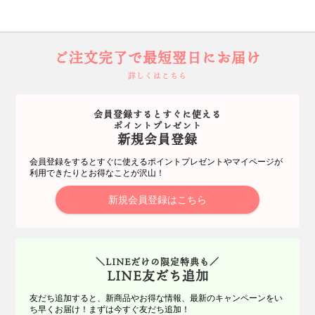
ご注文完了で最短翌日にお届け
詳しくはこちら
会員登録するとすぐに使える
ポイントプレゼント
新規会員登録
会員登録をするとすぐに使えるポイントプレゼントやマイページが
利用できたりとお得なことが沢山！
新規会員登録はこちら
＼LINEだけの限定特典も／
LINE友だち追加
友だち追加すると、新商品やお得な情報、最新のキャンペーンをい
ち早くお届け！まずは今すぐ友だち追加！