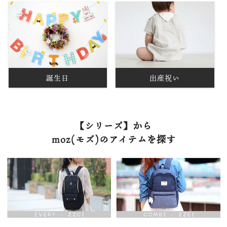
誕生日
出産祝い
【シリーズ】から
moz(モズ)のアイテムを探す