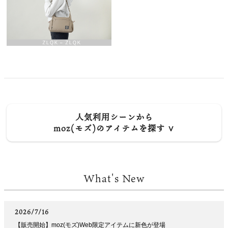
人気利用シーンから
moz(モズ)のアイテムを探す ∨
What's New
2026/7/16
【販売開始】moz(モズ)Web限定アイテムに新色が登場