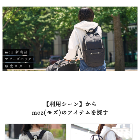
【利用シーン】から
moz(モズ)のアイテムを探す