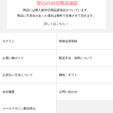
安心の30日商品保証
商品には購入後30日間品質保証がついています。
商品に不具合があった場合は無料で交換させて頂きます。
詳しくはこちら ＞
ログイン
新規会員登録
お買い物ガイド
配送方法・送料について
お支払い方法について
梱包・ギフト
会社概要
お問い合わせ
メールマガジン配信停止