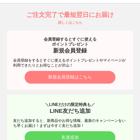
ご注文完了で最短翌日にお届け
詳しくはこちら
会員登録するとすぐに使える
ポイントプレゼント
新規会員登録
会員登録をするとすぐに使えるポイントプレゼントやマイページが
利用できたりとお得なことが沢山！
新規会員登録はこちら
＼LINEだけの限定特典も／
LINE友だち追加
友だち追加すると、新商品やお得な情報、最新のキャンペーンをい
ち早くお届け！まずは今すぐ友だち追加！
友達追加