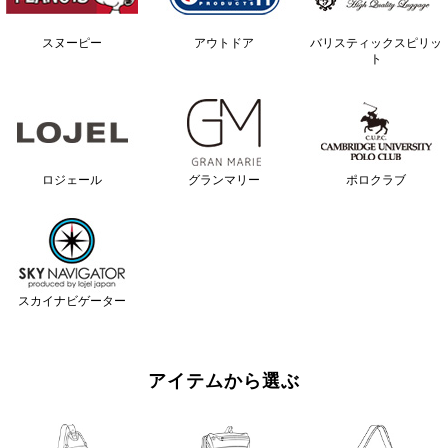
スヌーピー
アウトドア
バリスティックスピリッ
ト
ロジェール
グランマリー
ポロクラブ
スカイナビゲーター
アイテムから選ぶ