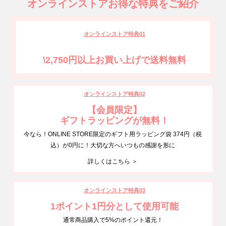
オンラインストアお得な特典をご紹介
オンラインストア特典01
\2,750円以上お買い上げで送料無料
オンラインストア特典02
【会員限定】
ギフトラッピングが無料！
今なら！ONLINE STORE限定のギフト用ラッピング袋 374円（税
込）が0円に！大切な方へいつもの感謝を形に
詳しくはこちら ＞
オンラインストア特典03
1ポイント1円分として使用可能
通常商品購入で5%のポイント還元！