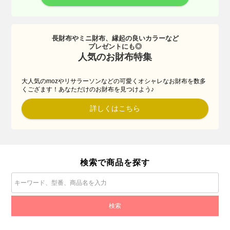
長財布やミニ財布、縁起の良いカラーなど
プレゼントにも◎
人気のお財布特集
大人気のmozやリサラーソンなどの可愛くオシャレなお財布を数多
くござます！あなただけのお財布を見つけよう♪
詳しくはこちら
検索で商品を探す