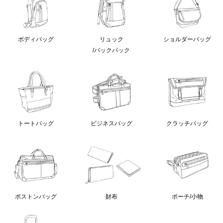
ボディバッグ
リュック
ショルダーバッグ
/バックパック
クラッチバッグ
トートバッグ
ビジネスバッグ
ボストンバッグ
財布
ポーチ/小物