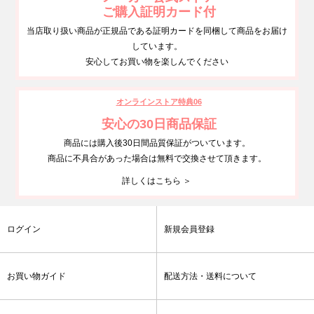
ご購入証明カード付
当店取り扱い商品が正規品である証明カードを同梱して商品をお届け
しています。
安心してお買い物を楽しんでください
オンラインストア特典06
安心の30日商品保証
商品には購入後30日間品質保証がついています。
商品に不具合があった場合は無料で交換させて頂きます。
詳しくはこちら ＞
ログイン
新規会員登録
お買い物ガイド
配送方法・送料について