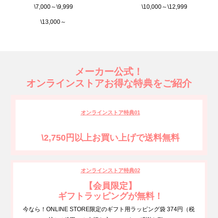
\7,000～\9,999
\10,000～\12,999
\13,000～
メーカー公式！
オンラインストアお得な特典をご紹介
オンラインストア特典01
\2,750円以上お買い上げで送料無料
オンラインストア特典02
【会員限定】
ギフトラッピングが無料！
今なら！ONLINE STORE限定のギフト用ラッピング袋 374円（税