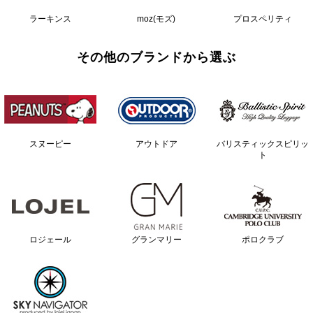
ラーキンス
moz(モズ)
プロスペリティ
その他のブランドから選ぶ
スヌーピー
アウトドア
バリスティックスピリッ
ト
ロジェール
グランマリー
ポロクラブ