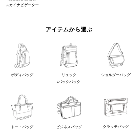
スカイナビゲーター
アイテムから選ぶ
ボディバッグ
リュック
ショルダーバッグ
/バックパック
クラッチバッグ
トートバッグ
ビジネスバッグ