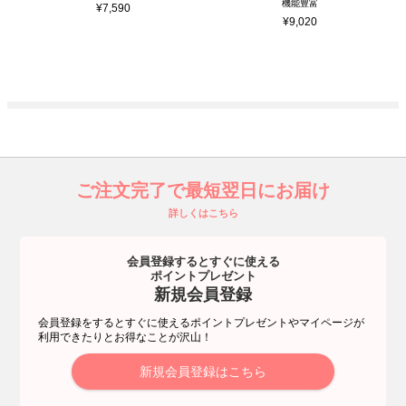
機能豊富
¥
7,590
¥
9,020
ご注文完了で最短翌日にお届け
詳しくはこちら
会員登録するとすぐに使える
ポイントプレゼント
新規会員登録
会員登録をするとすぐに使えるポイントプレゼントやマイページが
利用できたりとお得なことが沢山！
新規会員登録はこちら