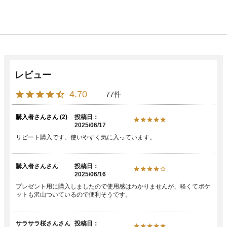
4.70
77
購入者さん
2
投稿日
2025/06/17
リピート購入です。使いやすく気に入っています。
購入者さん
投稿日
2025/06/16
プレゼント用に購入しましたので使用感はわかりませんが、軽くてポケ
サラサラ桜さん
投稿日