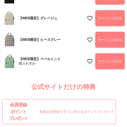
【WEB限定】グレージュ
カートに入れる
【WEB限定】ヒースグレー
カートに入れる
【WEB限定】ペールミント
カートに入れる
残りわずか
公式サイトだけの特典
会 員 登 録
ポイント
新規会員登録ですぐに使えるポイントプレゼント
プレゼント