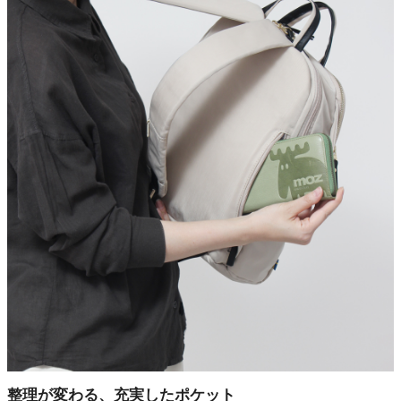
整理が変わる、充実したポケット