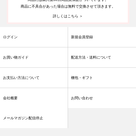
商品に不具合があった場合は無料で交換させて頂きます。
詳しくはこちら ＞
ログイン
新規会員登録
お買い物ガイド
配送方法・送料について
お支払い方法について
梱包・ギフト
会社概要
お問い合わせ
メールマガジン配信停止