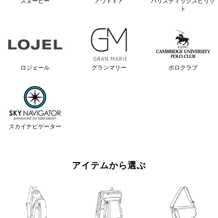
スヌーピー
アウトドア
バリスティックスピリッ
ト
ロジェール
グランマリー
ポロクラブ
スカイナビゲーター
アイテムから選ぶ