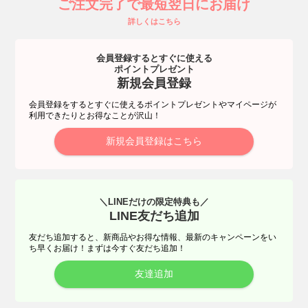
ご注文完了で最短翌日にお届け
詳しくはこちら
会員登録するとすぐに使える
ポイントプレゼント
新規会員登録
会員登録をするとすぐに使えるポイントプレゼントやマイページが
利用できたりとお得なことが沢山！
新規会員登録はこちら
＼LINEだけの限定特典も／
LINE友だち追加
友だち追加すると、新商品やお得な情報、最新のキャンペーンをい
ち早くお届け！まずは今すぐ友だち追加！
友達追加