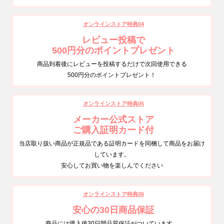
オンラインストア特典04
レビュー投稿で
500円分のポイントプレゼント
商品到着後にレビューを投稿するだけで次回使用できる
500円分のポイントプレゼント！
オンラインストア特典05
メーカー公式ストア
ご購入証明カード付
当店取り扱い商品が正規品である証明カードを同梱して商品をお届け
しています。
安心してお買い物を楽しんでください
オンラインストア特典06
安心の30日商品保証
商品には購入後30日間品質保証がついています。