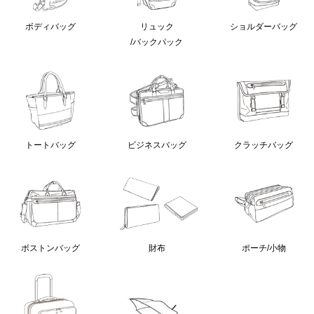
ボディバッグ
リュック
ショルダーバッグ
/バックパック
クラッチバッグ
トートバッグ
ビジネスバッグ
ボストンバッグ
財布
ポーチ/小物