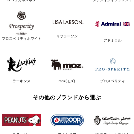
リサラーソン
プロスペリティホワイト
アドミラル
ラーキンス
moz(モズ)
プロスペリティ
その他のブランドから選ぶ