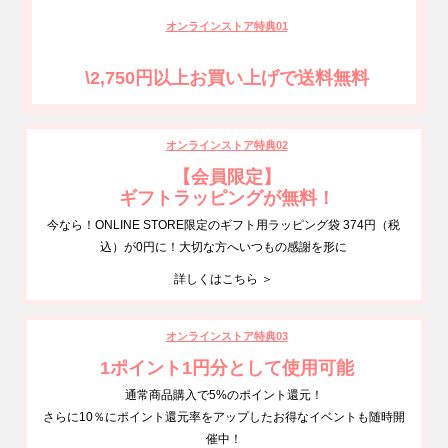
オンラインストア特典01
\2,750円以上お買い上げで送料無料
オンラインストア特典02
【会員限定】
ギフトラッピングが無料！
今なら！ONLINE STORE限定のギフト用ラッピング袋 374円（税
込）が0円に！大切な方へいつもの感謝を形に
詳しくはこちら ＞
オンラインストア特典03
1ポイント1円分として使用可能
通常商品購入で5%のポイント還元！
さらに10％にポイント還元率をアップしたお得なイベントも随時開
催中！