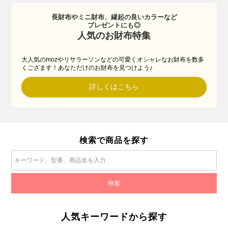
長財布やミニ財布、縁起の良いカラーなど
プレゼントにも◎
人気のお財布特集
大人気のmozやリサラーソンなどの可愛くオシャレなお財布を数多
くござます！あなただけのお財布を見つけよう♪
詳しくはこちら
検索で商品を探す
人気キーワードから探す