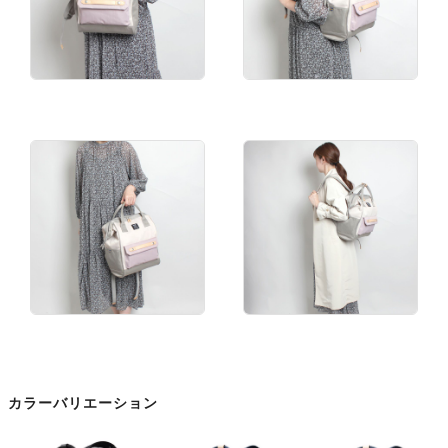
カラーバリエーション