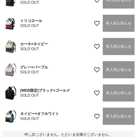
SOLD OUT
トリコロール
再入荷お知らせ
SOLD OUT
カーキ×ネイビー
再入荷お知らせ
SOLD OUT
グレー×パープル
再入荷お知らせ
SOLD OUT
[WEB限定]ブラック×ゴールド
再入荷お知らせ
SOLD OUT
ネイビー×オフホワイト
再入荷お知らせ
SOLD OUT
申し訳ございません。ただいま在庫がございません。