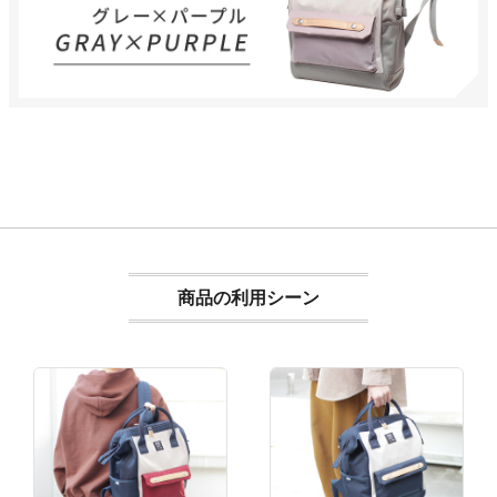
商品の利用シーン