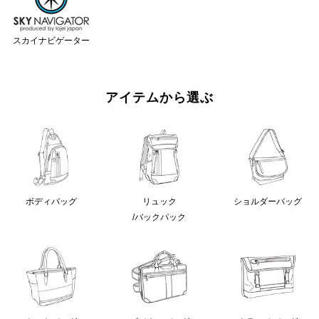
スカイナビゲーター
アイテムから選ぶ
ボディバッグ
リュック
ショルダーバッグ
/バックパック