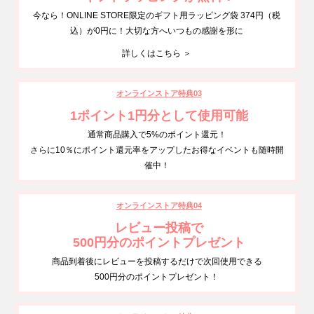
今なら！ONLINE STORE限定のギフト用ラッピング袋 374円（税
込）が0円に！大切な方へいつもの感謝を形に
詳しくはこちら ＞
オンラインストア特典03
1ポイント1円分として使用可能
通常商品購入で5%のポイント還元！
さらに10％にポイント還元率をアップしたお得なイベントも随時開
催中！
オンラインストア特典04
レビュー投稿で
500円分のポイントプレゼント
商品到着後にレビューを投稿するだけで次回使用できる
500円分のポイントプレゼント！