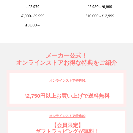
～\2,979
\2,980～\6,999
\7,000～\9,999
\10,000～\12,999
\13,000～
メーカー公式！
オンラインストアお得な特典をご紹介
オンラインストア特典01
\2,750円以上お買い上げで送料無料
オンラインストア特典02
【会員限定】
ギフトラッピングが無料！