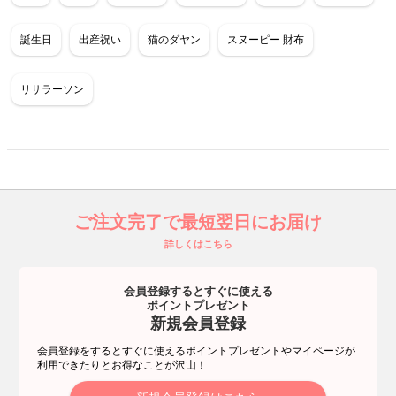
誕生日
出産祝い
猫のダヤン
スヌーピー 財布
リサラーソン
ご注文完了で最短翌日にお届け
詳しくはこちら
会員登録するとすぐに使える
ポイントプレゼント
新規会員登録
会員登録をするとすぐに使えるポイントプレゼントやマイページが
利用できたりとお得なことが沢山！