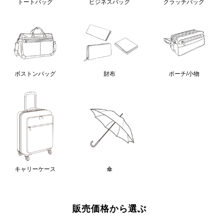
クラッチバッグ
トートバッグ
ビジネスバッグ
ボストンバッグ
財布
ポーチ/小物
キャリーケース
傘
販売価格から選ぶ