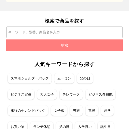
検索で商品を探す
人気キーワードから探す
スマホショルダーバッグ
ムーミン
父の日
ビジネス定番
大人女子
テレワーク
ビジネス多機能
旅行のセカンドバッグ
女子旅
男旅
散歩
通学
お買い物
ランチ休憩
父の日
入学祝い
誕生日