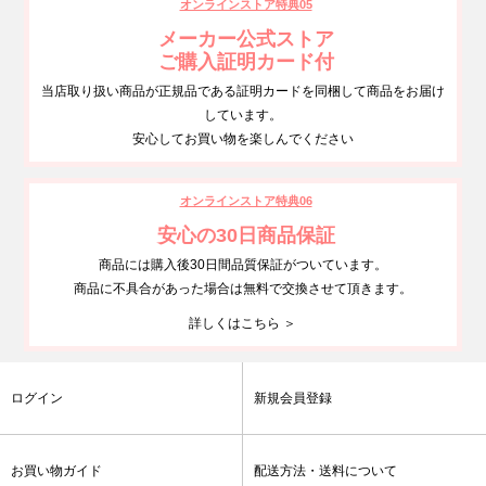
オンラインストア特典05
メーカー公式ストア
ご購入証明カード付
当店取り扱い商品が正規品である証明カードを同梱して商品をお届け
しています。
安心してお買い物を楽しんでください
オンラインストア特典06
安心の30日商品保証
商品には購入後30日間品質保証がついています。
商品に不具合があった場合は無料で交換させて頂きます。
詳しくはこちら ＞
ログイン
新規会員登録
お買い物ガイド
配送方法・送料について