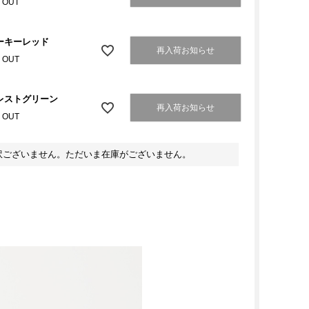
 OUT
ーキーレッド
再入荷お知らせ
 OUT
レストグリーン
再入荷お知らせ
 OUT
訳ございません。ただいま在庫がございません。