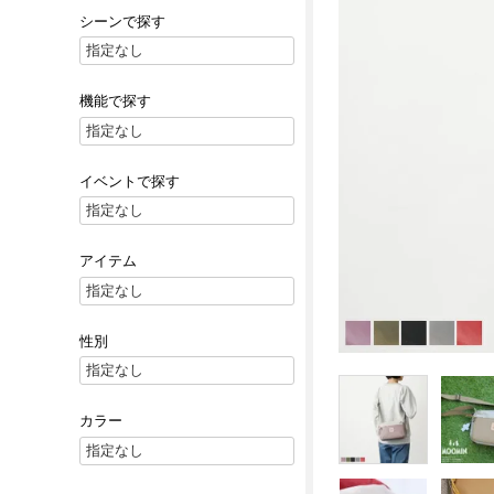
シーンで探す
機能で探す
イベントで探す
アイテム
性別
カラー