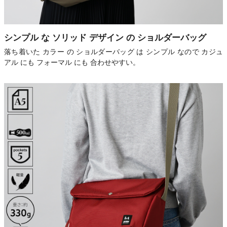
シンプル な ソリッド デザイン の ショルダーバッグ
落ち着いた カラー の ショルダーバッグ は シンプル なので カジュ
アル にも フォーマル にも 合わせやすい。