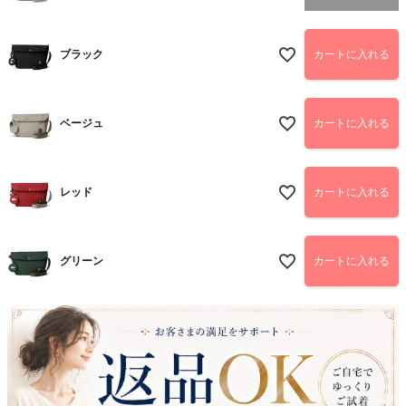
ブラック
カートに入れる
ベージュ
カートに入れる
レッド
カートに入れる
グリーン
カートに入れる