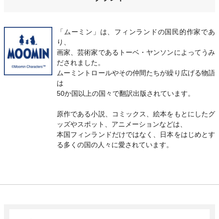
「ムーミン」は、フィンランドの国民的作家であ
り、
画家、芸術家であるトーベ・ヤンソンによってうみ
だされました。
ムーミントロールやその仲間たちが繰り広げる物語
は
50か国以上の国々で翻訳出版されています。
原作である小説、コミックス、絵本をもとにしたグ
ッズやスポット、アニメーションなどは、
本国フィンランドだけではなく、日本をはじめとす
る多くの国の人々に愛されています。