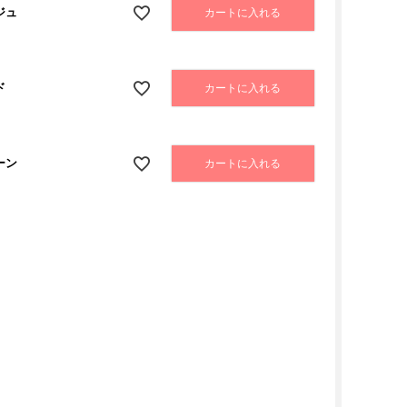
ジュ
カートに入れる
ド
カートに入れる
ーン
カートに入れる