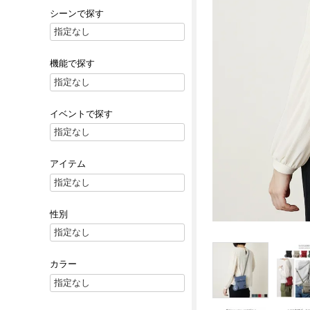
シーンで探す
機能で探す
イベントで探す
アイテム
性別
カラー