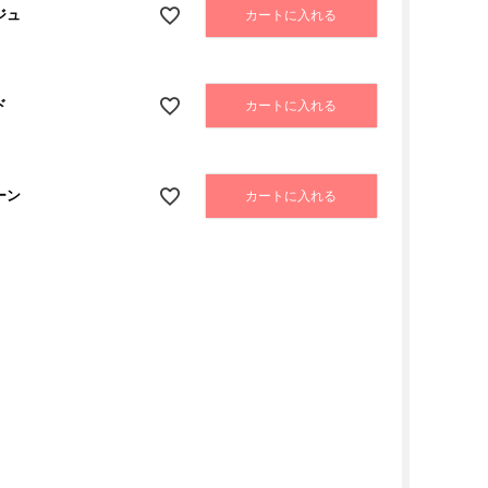
ジュ
カートに入れる
ド
カートに入れる
ーン
カートに入れる