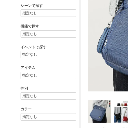
シーンで探す
機能で探す
イベントで探す
アイテム
性別
カラー