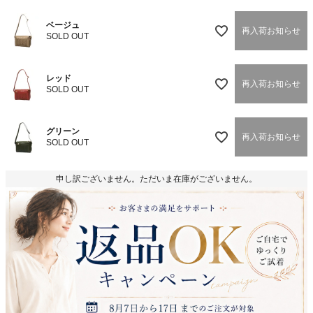
ベージュ
再入荷お知らせ
SOLD OUT
レッド
再入荷お知らせ
SOLD OUT
グリーン
再入荷お知らせ
SOLD OUT
申し訳ございません。ただいま在庫がございません。