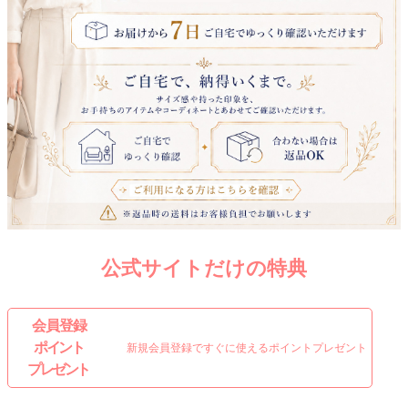
公式サイトだけの特典
会 員 登 録
ポイント
新規会員登録ですぐに使えるポイントプレゼント
プレゼント