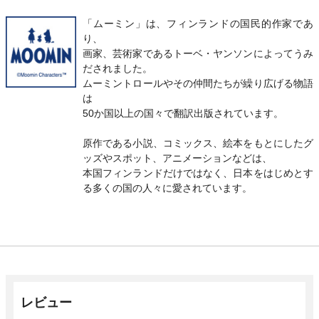
「ムーミン」は、フィンランドの国民的作家であ
り、
画家、芸術家であるトーベ・ヤンソンによってうみ
だされました。
ムーミントロールやその仲間たちが繰り広げる物語
は
50か国以上の国々で翻訳出版されています。
原作である小説、コミックス、絵本をもとにしたグ
ッズやスポット、アニメーションなどは、
本国フィンランドだけではなく、日本をはじめとす
る多くの国の人々に愛されています。