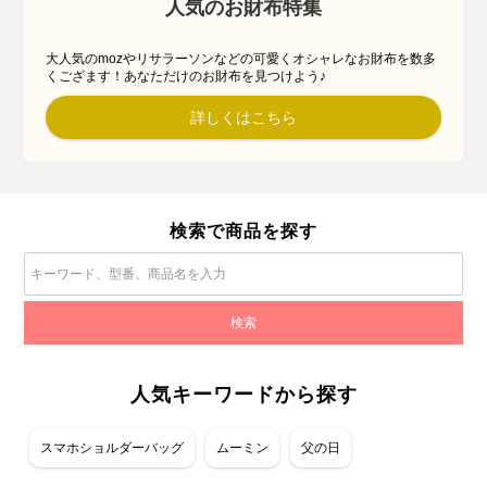
人気のお財布特集
大人気のmozやリサラーソンなどの可愛くオシャレなお財布を数多
くござます！あなただけのお財布を見つけよう♪
詳しくはこちら
検索で商品を探す
人気キーワードから探す
スマホショルダーバッグ
ムーミン
父の日