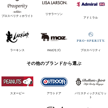
リサラーソン
プロスペリティホワイト
アドミラル
ラーキンス
moz(モズ)
プロスペリティ
その他のブランドから選ぶ
スヌーピー
アウトドア
バリスティックスピリッ
ト