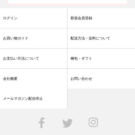
ログイン
新規会員登録
お買い物ガイド
配送方法・送料について
お支払い方法について
梱包・ギフト
会社概要
お問い合わせ
メールマガジン配信停止