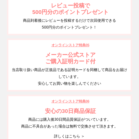
レビュー投稿で
500円分のポイントプレゼント
商品到着後にレビューを投稿するだけで次回使用できる
500円分のポイントプレゼント！
オンラインストア特典05
メーカー公式ストア
ご購入証明カード付
当店取り扱い商品が正規品である証明カードを同梱して商品をお届け
しています。
安心してお買い物を楽しんでください
オンラインストア特典06
安心の30日商品保証
商品には購入後30日間品質保証がついています。
商品に不具合があった場合は無料で交換させて頂きます。
詳しくはこちら ＞