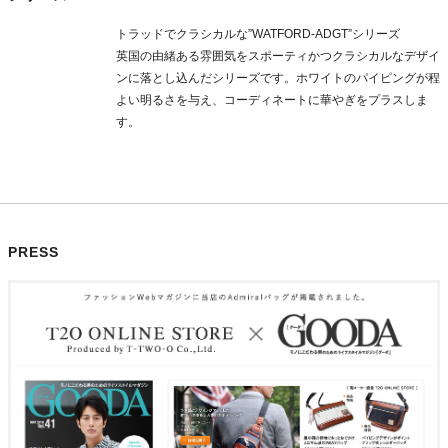
トラッドでクラシカルな”WATFORD-ADGT”シリーズ
英国の由緒ある雰囲気をスポーティかつクラシカルなデザイ
ンに落とし込んだシリーズです。ホワイトのパイピングが程
よい明るさを与え、コーディネートに華やぎをプラスしま
す。
PRESS