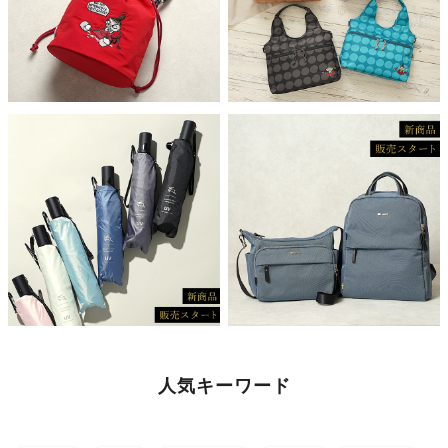
人気キーワード