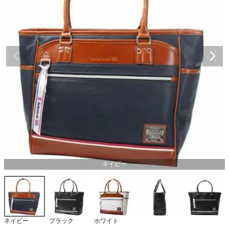
ネイビー
ネイビー
ブラック
ホワイト