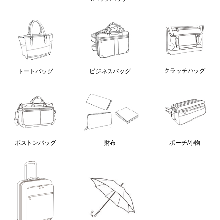
クラッチバッグ
トートバッグ
ビジネスバッグ
ボストンバッグ
財布
ポーチ/小物