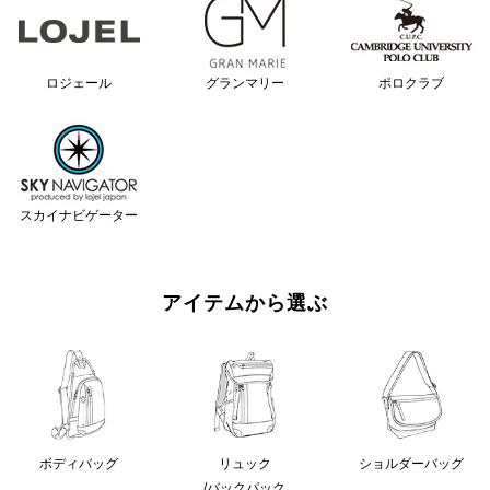
ロジェール
グランマリー
ポロクラブ
スカイナビゲーター
アイテムから選ぶ
ボディバッグ
リュック
ショルダーバッグ
/バックパック