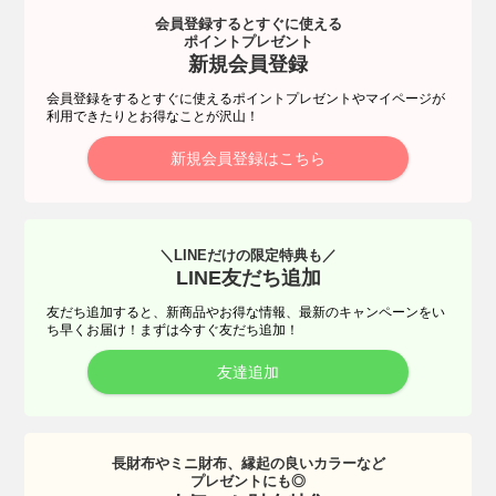
会員登録するとすぐに使える
ポイントプレゼント
新規会員登録
会員登録をするとすぐに使えるポイントプレゼントやマイページが
利用できたりとお得なことが沢山！
新規会員登録はこちら
＼LINEだけの限定特典も／
LINE友だち追加
友だち追加すると、新商品やお得な情報、最新のキャンペーンをい
ち早くお届け！まずは今すぐ友だち追加！
友達追加
長財布やミニ財布、縁起の良いカラーなど
プレゼントにも◎