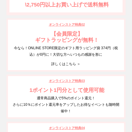
\2,750円以上お買い上げで送料無料
オンラインストア特典02
【会員限定】
ギフトラッピングが無料！
今なら！ONLINE STORE限定のギフト用ラッピング袋 374円（税
込）が0円に！大切な方へいつもの感謝を形に
詳しくはこちら ＞
オンラインストア特典03
1ポイント1円分として使用可能
通常商品購入で5%のポイント還元！
さらに10％にポイント還元率をアップしたお得なイベントも随時開
催中！
オンラインストア特典04