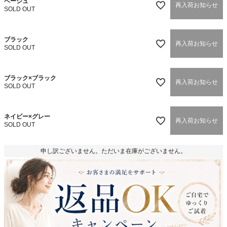
ベージュ
再入荷お知らせ
SOLD OUT
ブラック
再入荷お知らせ
SOLD OUT
ブラック×ブラック
再入荷お知らせ
SOLD OUT
ネイビー×グレー
再入荷お知らせ
SOLD OUT
申し訳ございません。ただいま在庫がございません。