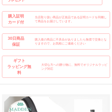
購入証明
当店取り扱い商品が正規品である証明カードを同梱し
て商品をお届けしています。
カード付
30日商品
購入後の商品に不具合がありましたら無償で交換とな
りますので、お気軽にご連絡ください
保証
ギフト
大切な方への贈り物に、無料でオリジナルラッピ
ラッピング無
ング対応
料