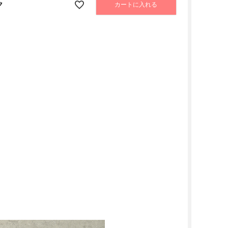
ク
カートに入れる