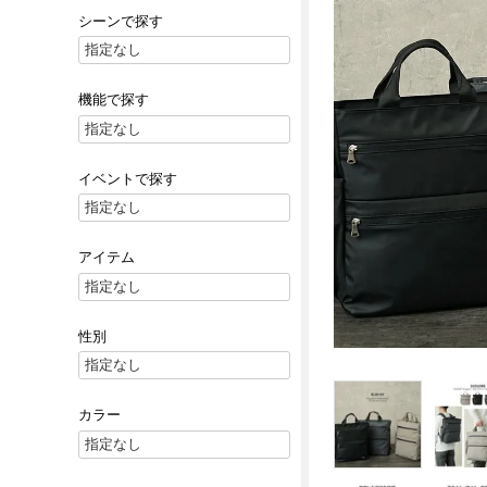
シーンで探す
機能で探す
イベントで探す
アイテム
性別
カラー