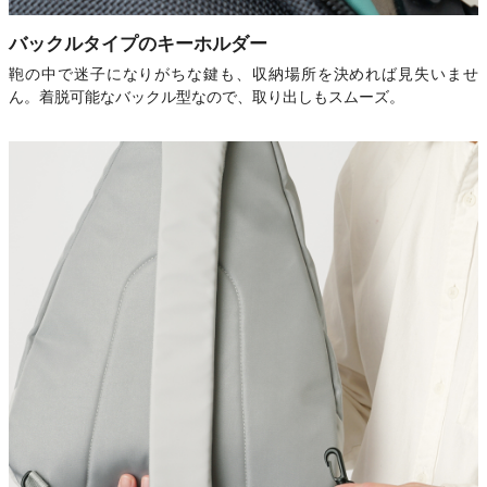
バックルタイプのキーホルダー
鞄の中で迷子になりがちな鍵も、収納場所を決めれば見失いませ
ん。着脱可能なバックル型なので、取り出しもスムーズ。