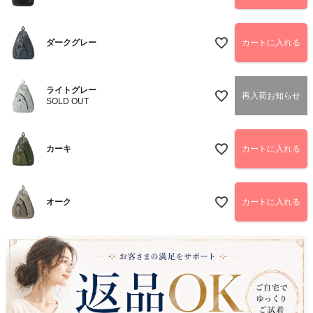
ダークグレー
カートに入れる
ライトグレー
再入荷お知らせ
SOLD OUT
カーキ
カートに入れる
オーク
カートに入れる