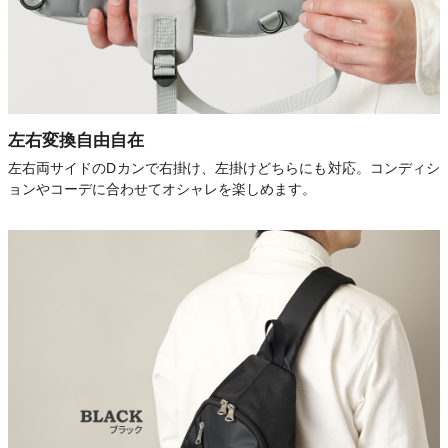
左右変換自由自在
左右両サイドのDカンで右掛け、左掛けどちらにも対応。コンディシ
ョンやコーデに合わせてオシャレを楽しめます。