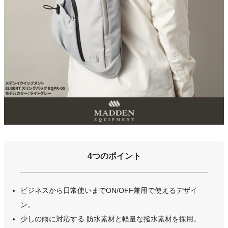
4つのポイント
ビジネスから日常使いまでON/OFF兼用で使えるデザイ
ン。
少しの雨に対応する 防水素材と軽量な撥水素材を採用。