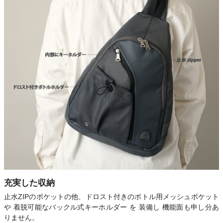
充実した収納
止水ZIPのポケットの他、ドロスト付きのボトル用メッシュポケット
や 着脱可能なバックル式キーホルダー を 装備し 機能面も申し分あ
りません。