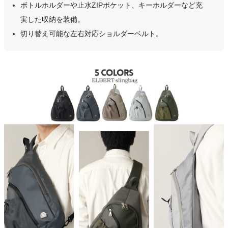
ボトルホルダーや止水ZIPポケット、キーホルダーなど充
実した収納を装備。
切り替え可能な左右対応ショルダーベルト。