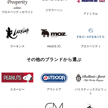
リサラーソン
プロスペリティホワイト
アドミラル
ラーキンス
moz(モズ)
プロスペリティ
その他のブランドから選ぶ
スヌーピー
アウトドア
バリスティックスピリッ
ト