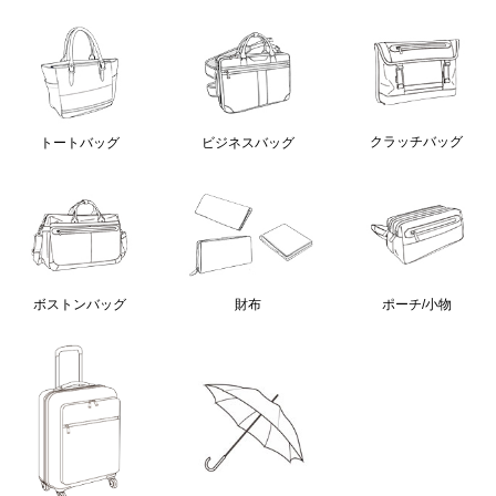
クラッチバッグ
トートバッグ
ビジネスバッグ
ボストンバッグ
財布
ポーチ/小物