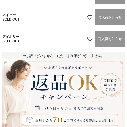
ネイビー
再入荷お知らせ
SOLD OUT
アイボリー
再入荷お知らせ
SOLD OUT
申し訳ございません。ただいま在庫がございません。