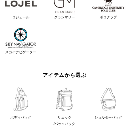
ロジェール
グランマリー
ポロクラブ
スカイナビゲーター
アイテムから選ぶ
ボディバッグ
リュック
ショルダーバッグ
/バックパック