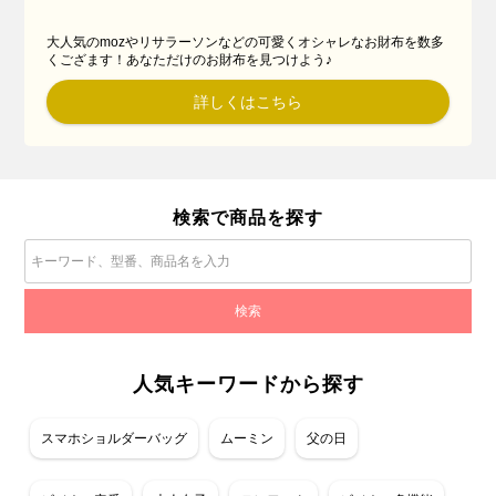
大人気のmozやリサラーソンなどの可愛くオシャレなお財布を数多
くござます！あなただけのお財布を見つけよう♪
詳しくはこちら
検索で商品を探す
人気キーワードから探す
スマホショルダーバッグ
ムーミン
父の日