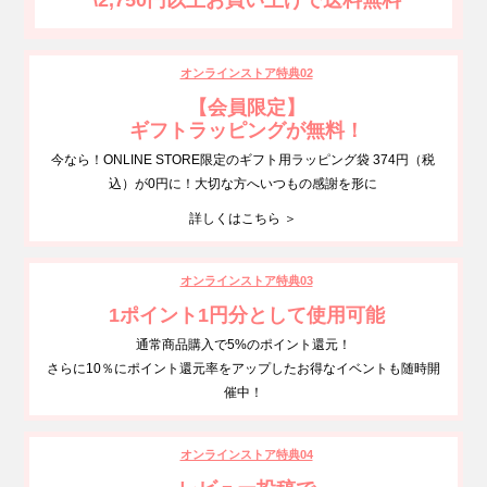
オンラインストア特典02
【会員限定】
ギフトラッピングが無料！
今なら！ONLINE STORE限定のギフト用ラッピング袋 374円（税
込）が0円に！大切な方へいつもの感謝を形に
詳しくはこちら ＞
オンラインストア特典03
1ポイント1円分として使用可能
通常商品購入で5%のポイント還元！
さらに10％にポイント還元率をアップしたお得なイベントも随時開
催中！
オンラインストア特典04