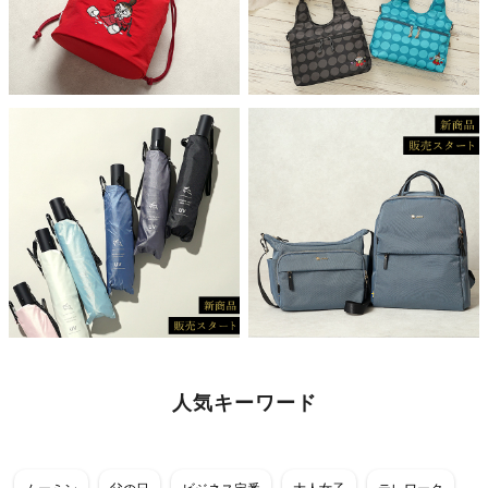
人気キーワード