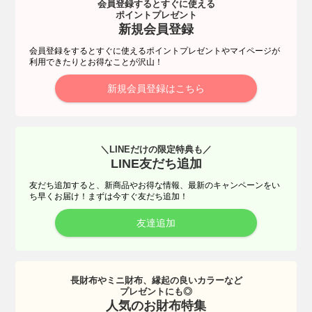
会員登録するとすぐに使える
ポイントプレゼント
新規会員登録
会員登録をするとすぐに使えるポイントプレゼントやマイページが
利用できたりとお得なことが沢山！
新規会員登録はこちら
＼LINEだけの限定特典も／
LINE友だち追加
友だち追加すると、新商品やお得な情報、最新のキャンペーンをい
ち早くお届け！まずは今すぐ友だち追加！
友達追加
長財布やミニ財布、縁起の良いカラーなど
プレゼントにも◎
人気のお財布特集