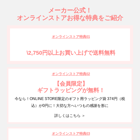
メーカー公式！
オンラインストアお得な特典をご紹介
オンラインストア特典01
\2,750円以上お買い上げで送料無料
オンラインストア特典02
【会員限定】
ギフトラッピングが無料！
今なら！ONLINE STORE限定のギフト用ラッピング袋 374円（税
込）が0円に！大切な方へいつもの感謝を形に
詳しくはこちら ＞
オンラインストア特典03