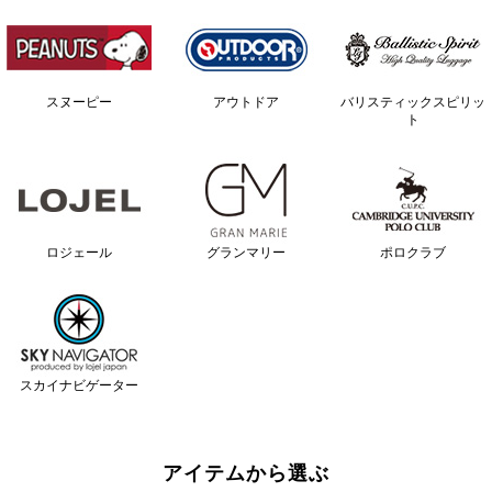
スヌーピー
アウトドア
バリスティックスピリッ
ト
ロジェール
グランマリー
ポロクラブ
スカイナビゲーター
アイテムから選ぶ