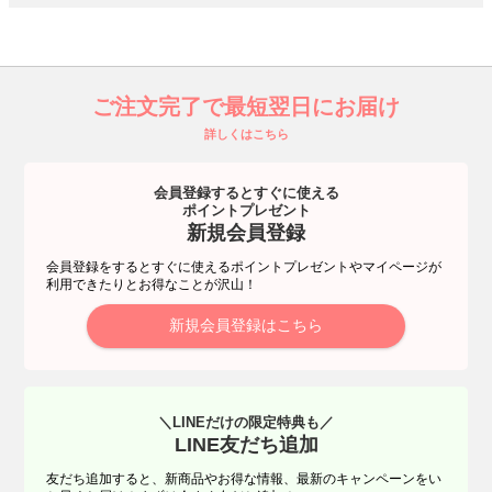
ご注文完了で最短翌日にお届け
詳しくはこちら
会員登録するとすぐに使える
ポイントプレゼント
新規会員登録
会員登録をするとすぐに使えるポイントプレゼントやマイページが
利用できたりとお得なことが沢山！
新規会員登録はこちら
＼LINEだけの限定特典も／
LINE友だち追加
友だち追加すると、新商品やお得な情報、最新のキャンペーンをい