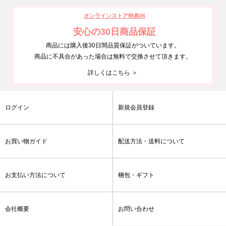
オンラインストア特典06
安心の30日商品保証
商品には購入後30日間品質保証がついています。
商品に不具合があった場合は無料で交換させて頂きます。
詳しくはこちら ＞
ログイン
新規会員登録
お買い物ガイド
配送方法・送料について
お支払い方法について
梱包・ギフト
会社概要
お問い合わせ