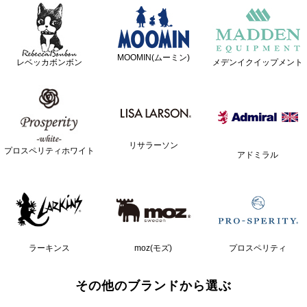
MOOMIN(ムーミン)
レベッカボンボン
メデンイクイップメント
リサラーソン
プロスペリティホワイト
アドミラル
ラーキンス
moz(モズ)
プロスペリティ
その他のブランドから選ぶ