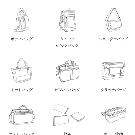
ボディバッグ
リュック
ショルダーバッグ
/バックパック
クラッチバッグ
トートバッグ
ビジネスバッグ
ボストンバッグ
財布
ポーチ/小物