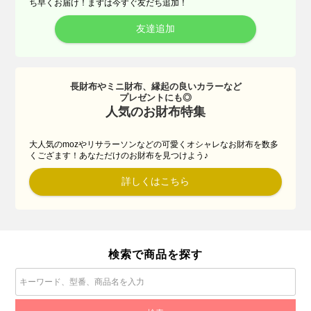
ち早くお届け！まずは今すぐ友だち追加！
友達追加
長財布やミニ財布、縁起の良いカラーなど
プレゼントにも◎
人気のお財布特集
大人気のmozやリサラーソンなどの可愛くオシャレなお財布を数多
くござます！あなただけのお財布を見つけよう♪
詳しくはこちら
検索で商品を探す