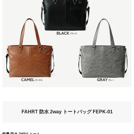
FAHRT 防水 2way トートバッグ FEPK-01