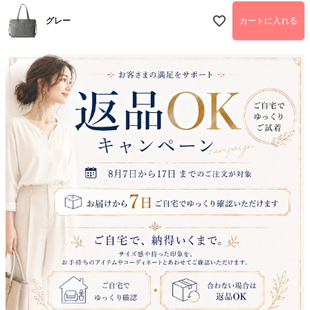
グレー
カートに入れる