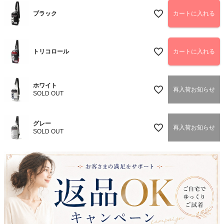
)
ブラック
カートに入れる
トリコロール
カートに入れる
ホワイト
再入荷お知らせ
SOLD OUT
グレー
再入荷お知らせ
SOLD OUT