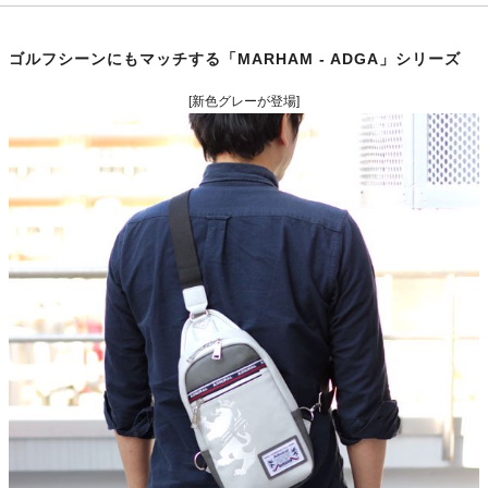
ゴルフシーンにもマッチする「MARHAM - ADGA」シリーズ
[新色グレーが登場]