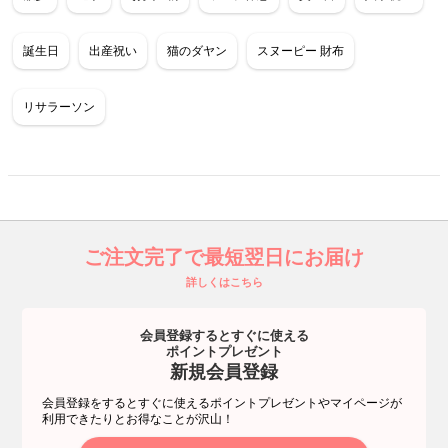
誕生日
出産祝い
猫のダヤン
スヌーピー 財布
リサラーソン
ご注文完了で最短翌日にお届け
詳しくはこちら
会員登録するとすぐに使える
ポイントプレゼント
新規会員登録
会員登録をするとすぐに使えるポイントプレゼントやマイページが
利用できたりとお得なことが沢山！