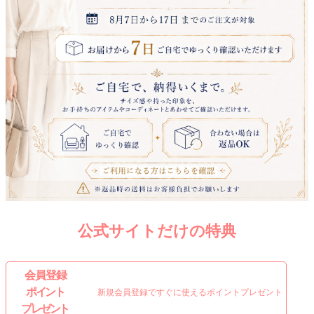
公式サイトだけの特典
会 員 登 録
ポイント
新規会員登録ですぐに使えるポイントプレゼント
プレゼント