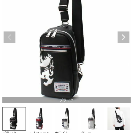
ブラック
ブラック
トリコロール
ホワイト
グレー