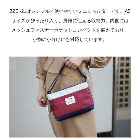
ZZEI-21はシンプルで使いやすいミニショルダーです。A5
サイズがぴったり入り、身軽に使える収納力。内側には
メッシュファスナーポケットコンパクトを備えており、
小物の小分けにも対応しています。