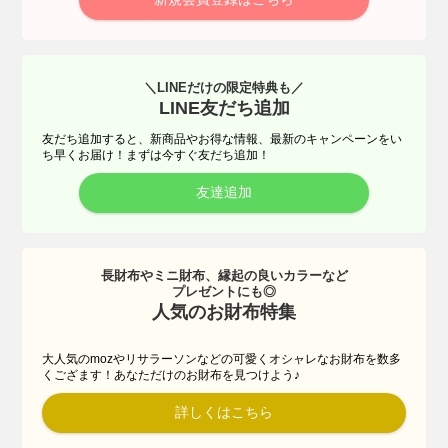
＼LINEだけの限定特典も／
LINE友だち追加
友だち追加すると、新商品やお得な情報、最新のキャンペーンをい
ち早くお届け！まずは今すぐ友だち追加！
友達追加
長財布やミニ財布、縁起の良いカラーなど
プレゼントにも◎
人気のお財布特集
大人気のmozやリサラーソンなどの可愛くオシャレなお財布を数多
くござます！あなただけのお財布を見つけよう♪
詳しくはこちら