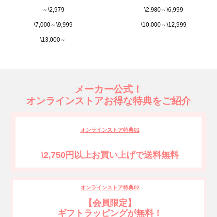
～\2,979
\2,980～\6,999
\7,000～\9,999
\10,000～\12,999
\13,000～
メーカー公式！
オンラインストアお得な特典をご紹介
オンラインストア特典01
\2,750円以上お買い上げで送料無料
オンラインストア特典02
【会員限定】
ギフトラッピングが無料！