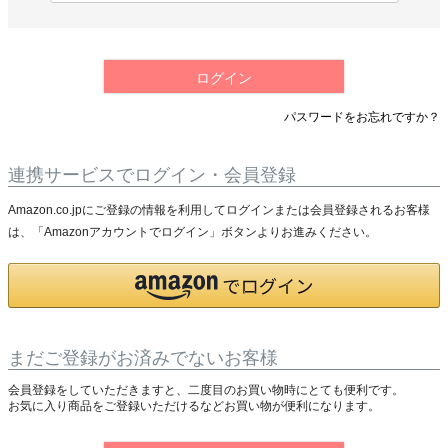
必
須
)
ログイン
パスワードをお忘れですか？
連携サービスでログイン・会員登録
Amazon.co.jpにご登録の情報を利用してログインまたは会員登録されるお客様
は、「Amazonアカウントでログイン」ボタンよりお進みください。
まだご登録がお済みでないお客様
会員登録をしていただきますと、二度目のお買い物時にとても便利です。
お気に入り商品をご登録いただけるなどお買い物が便利になります。