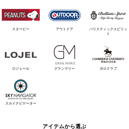
スヌーピー
アウトドア
バリスティックスピリッ
ト
ロジェール
グランマリー
ポロクラブ
スカイナビゲーター
アイテムから選ぶ