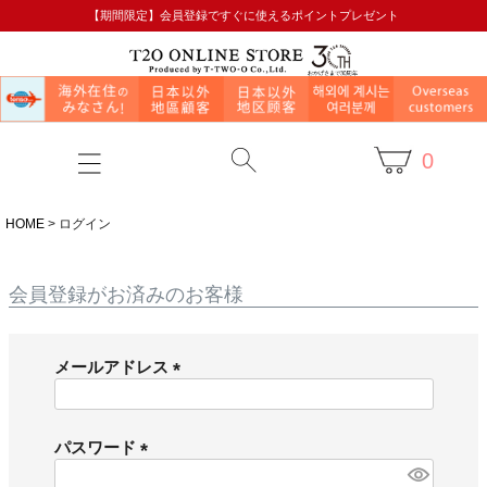
【期間限定】会員登録ですぐに使えるポイントプレゼント
0
HOME
ログイン
会員登録がお済みのお客様
メールアドレス
(
必
須
パスワード
)
(