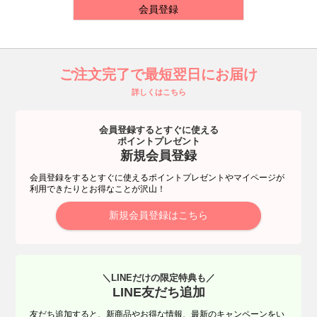
会員登録
ご注文完了で最短翌日にお届け
詳しくはこちら
会員登録するとすぐに使える
ポイントプレゼント
新規会員登録
会員登録をするとすぐに使えるポイントプレゼントやマイページが
利用できたりとお得なことが沢山！
新規会員登録はこちら
＼LINEだけの限定特典も／
LINE友だち追加
友だち追加すると、新商品やお得な情報、最新のキャンペーンをい