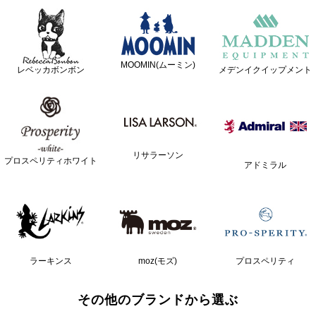
MOOMIN(ムーミン)
レベッカボンボン
メデンイクイップメント
リサラーソン
プロスペリティホワイト
アドミラル
ラーキンス
moz(モズ)
プロスペリティ
その他のブランドから選ぶ