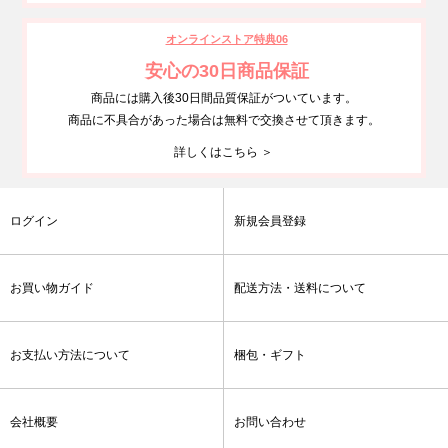
オンラインストア特典06
安心の30日商品保証
商品には購入後30日間品質保証がついています。
商品に不具合があった場合は無料で交換させて頂きます。
詳しくはこちら ＞
ログイン
新規会員登録
お買い物ガイド
配送方法・送料について
お支払い方法について
梱包・ギフト
会社概要
お問い合わせ