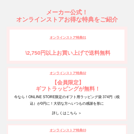
メーカー公式！
オンラインストアお得な特典をご紹介
オンラインストア特典01
\2,750円以上お買い上げで送料無料
オンラインストア特典02
【会員限定】
ギフトラッピングが無料！
今なら！ONLINE STORE限定のギフト用ラッピング袋 374円（税
込）が0円に！大切な方へいつもの感謝を形に
詳しくはこちら ＞
オンラインストア特典03