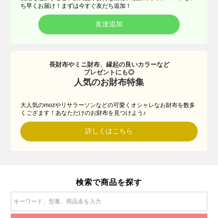
ち早くお届け！まずは今すぐ友だち追加！
友達追加
長財布やミニ財布、縁起の良いカラーなど
プレゼントにも◎
人気のお財布特集
大人気のmozやリサラーソンなどの可愛くオシャレなお財布を数多
くござます！あなただけのお財布を見つけよう♪
詳しくはこちら
検索で商品を探す