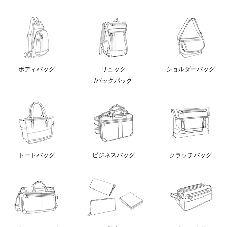
ボディバッグ
リュック
ショルダーバッグ
/バックパック
クラッチバッグ
トートバッグ
ビジネスバッグ