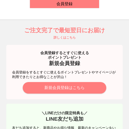
会員登録
ご注文完了で最短翌日にお届け
詳しくはこちら
会員登録するとすぐに使える
ポイントプレゼント
新規会員登録
会員登録をするとすぐに使えるポイントプレゼントやマイページが
利用できたりとお得なことが沢山！
新規会員登録はこちら
＼LINEだけの限定特典も／
LINE友だち追加
友だち追加すると、新商品やお得な情報、最新のキャンペーンをい