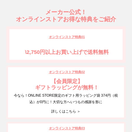
メーカー公式！
オンラインストアお得な特典をご紹介
オンラインストア特典01
\2,750円以上お買い上げで送料無料
オンラインストア特典02
【会員限定】
ギフトラッピングが無料！
今なら！ONLINE STORE限定のギフト用ラッピング袋 374円（税
込）が0円に！大切な方へいつもの感謝を形に
詳しくはこちら ＞
オンラインストア特典03