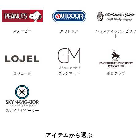
スヌーピー
アウトドア
バリスティックスピリッ
ト
ロジェール
グランマリー
ポロクラブ
スカイナビゲーター
アイテムから選ぶ