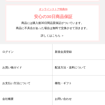
オンラインストア特典06
安心の30日商品保証
商品には購入後30日間品質保証がついています。
商品に不具合があった場合は無料で交換させて頂きます。
詳しくはこちら ＞
ログイン
新規会員登録
お買い物ガイド
配送方法・送料について
お支払い方法について
梱包・ギフト
会社概要
お問い合わせ