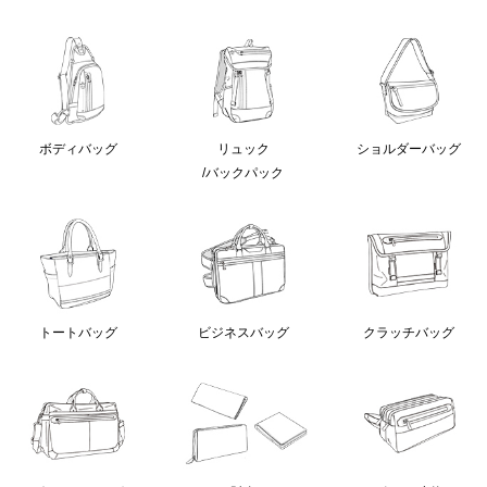
ボディバッグ
リュック
ショルダーバッグ
/バックパック
クラッチバッグ
トートバッグ
ビジネスバッグ