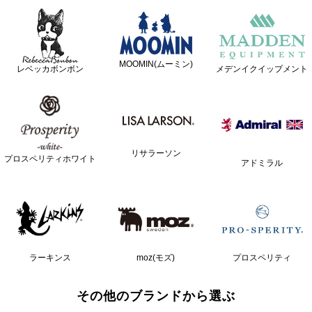
MOOMIN(ムーミン)
レベッカボンボン
メデンイクイップメント
リサラーソン
プロスペリティホワイト
アドミラル
ラーキンス
moz(モズ)
プロスペリティ
その他のブランドから選ぶ