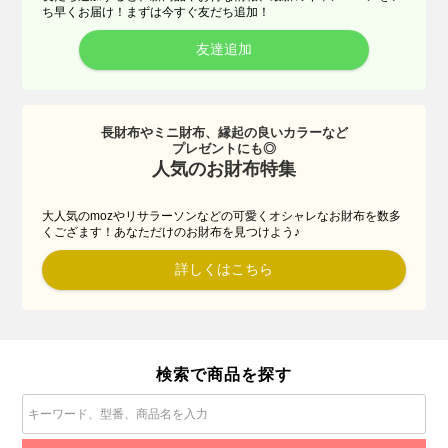
ち早くお届け！まずは今すぐ友だち追加！
友達追加
長財布やミニ財布、縁起の良いカラーなど
プレゼントにも◎
人気のお財布特集
大人気のmozやリサラーソンなどの可愛くオシャレなお財布を数多
くござます！あなただけのお財布を見つけよう♪
詳しくはこちら
検索で商品を探す