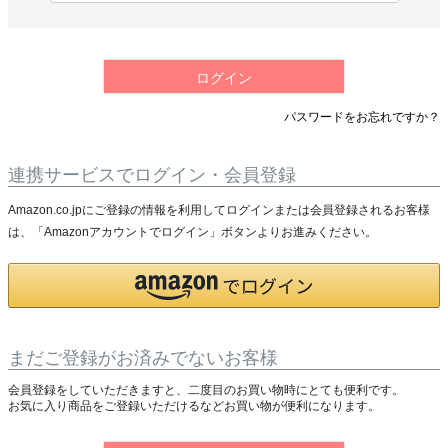
必
須
)
ログイン
パスワードをお忘れですか？
連携サービスでログイン・会員登録
Amazon.co.jpにご登録の情報を利用してログインまたは会員登録されるお客様
は、「Amazonアカウントでログイン」ボタンよりお進みください。
まだご登録がお済みでないお客様
会員登録をしていただきますと、二度目のお買い物時にとても便利です。
お気に入り商品をご登録いただけるなどお買い物が便利になります。