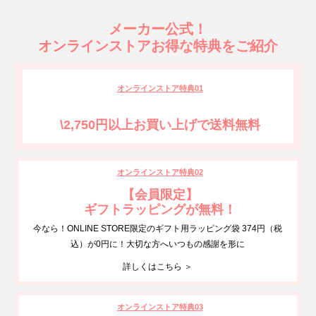
メーカー公式！
オンラインストアお得な特典をご紹介
オンラインストア特典01
\2,750円以上お買い上げで送料無料
オンラインストア特典02
【会員限定】
ギフトラッピングが無料！
今なら！ONLINE STORE限定のギフト用ラッピング袋 374円（税
込）が0円に！大切な方へいつもの感謝を形に
詳しくはこちら ＞
オンラインストア特典03