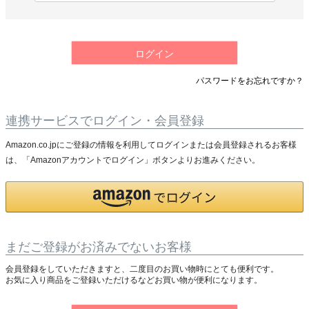
必
須
)
ログイン
パスワードをお忘れですか？
連携サービスでログイン・会員登録
Amazon.co.jpにご登録の情報を利用してログインまたは会員登録されるお客様
は、「Amazonアカウントでログイン」ボタンよりお進みください。
まだご登録がお済みでないお客様
会員登録をしていただきますと、二度目のお買い物時にとても便利です。
お気に入り商品をご登録いただけるなどお買い物が便利になります。