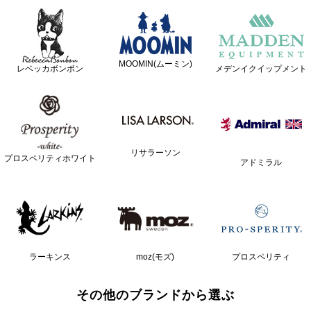
MOOMIN(ムーミン)
レベッカボンボン
メデンイクイップメント
リサラーソン
プロスペリティホワイト
アドミラル
ラーキンス
moz(モズ)
プロスペリティ
その他のブランドから選ぶ