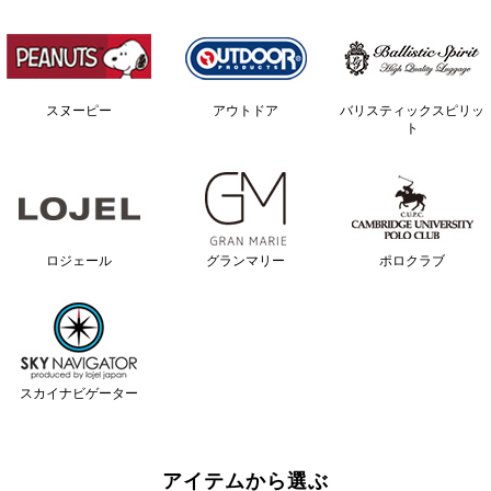
スヌーピー
アウトドア
バリスティックスピリッ
ト
ロジェール
グランマリー
ポロクラブ
スカイナビゲーター
アイテムから選ぶ