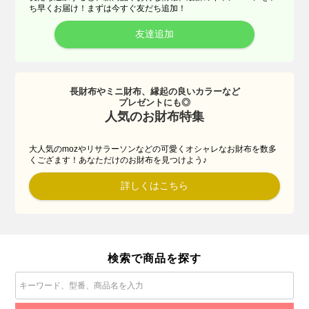
ち早くお届け！まずは今すぐ友だち追加！
友達追加
長財布やミニ財布、縁起の良いカラーなど
プレゼントにも◎
人気のお財布特集
大人気のmozやリサラーソンなどの可愛くオシャレなお財布を数多
くござます！あなただけのお財布を見つけよう♪
詳しくはこちら
検索で商品を探す