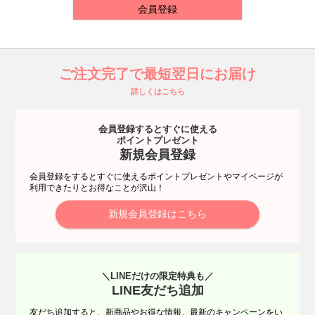
会員登録
ご注文完了で最短翌日にお届け
詳しくはこちら
会員登録するとすぐに使える
ポイントプレゼント
新規会員登録
会員登録をするとすぐに使えるポイントプレゼントやマイページが
利用できたりとお得なことが沢山！
新規会員登録はこちら
＼LINEだけの限定特典も／
LINE友だち追加
友だち追加すると、新商品やお得な情報、最新のキャンペーンをい