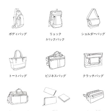
ボディバッグ
リュック
ショルダーバッグ
/バックパック
クラッチバッグ
トートバッグ
ビジネスバッグ