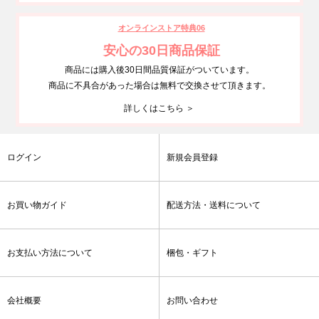
オンラインストア特典06
安心の30日商品保証
商品には購入後30日間品質保証がついています。
商品に不具合があった場合は無料で交換させて頂きます。
詳しくはこちら ＞
ログイン
新規会員登録
お買い物ガイド
配送方法・送料について
お支払い方法について
梱包・ギフト
会社概要
お問い合わせ