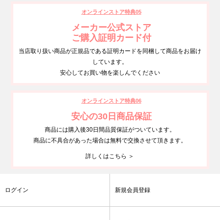
オンラインストア特典05
メーカー公式ストア
ご購入証明カード付
当店取り扱い商品が正規品である証明カードを同梱して商品をお届け
しています。
安心してお買い物を楽しんでください
オンラインストア特典06
安心の30日商品保証
商品には購入後30日間品質保証がついています。
商品に不具合があった場合は無料で交換させて頂きます。
詳しくはこちら ＞
ログイン
新規会員登録