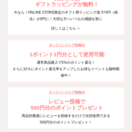
ギフトラッピングが無料！
今なら！ONLINE STORE限定のギフト用ラッピング袋 374円（税
込）が0円に！大切な方へいつもの感謝を形に
詳しくはこちら ＞
オンラインストア特典03
1ポイント1円分として使用可能
通常商品購入で5%のポイント還元！
さらに10％にポイント還元率をアップしたお得なイベントも随時開
催中！
オンラインストア特典04
レビュー投稿で
500円分のポイントプレゼント
商品到着後にレビューを投稿するだけで次回使用できる
500円分のポイントプレゼント！