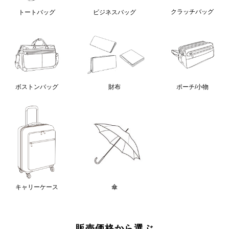
クラッチバッグ
トートバッグ
ビジネスバッグ
ボストンバッグ
財布
ポーチ/小物
キャリーケース
傘
販売価格から選ぶ