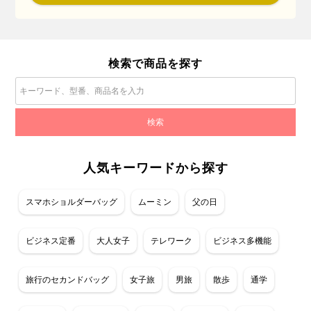
検索で商品を探す
人気キーワードから探す
スマホショルダーバッグ
ムーミン
父の日
ビジネス定番
大人女子
テレワーク
ビジネス多機能
旅行のセカンドバッグ
女子旅
男旅
散歩
通学