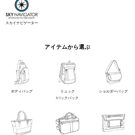
スカイナビゲーター
アイテムから選ぶ
ボディバッグ
リュック
ショルダーバッグ
/バックパック